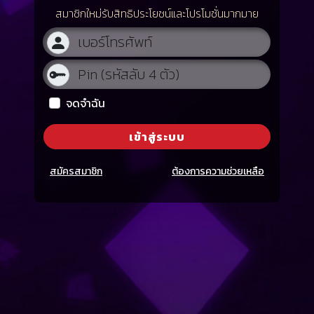
สมาชิกใหม่รับสิทธิประโยชน์และโปรโมชั่นมากมาย
จดจำฉัน
เข้าสู่ระบบ
สมัครสมาชิก
ต้องการความช่วยเหลือ