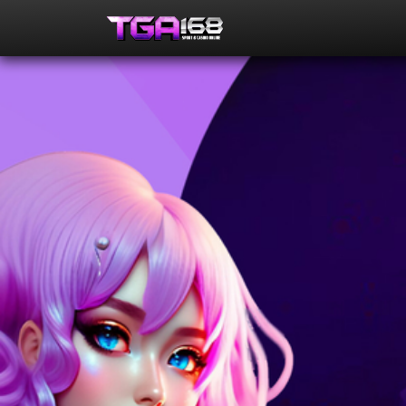
รับข่