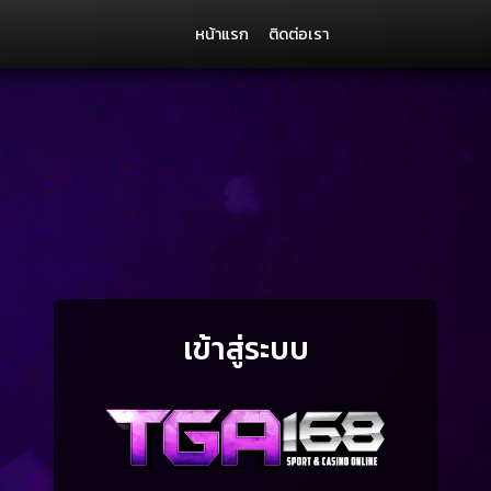
หน้าแรก
ติดต่อเรา
าวสาร
ไม่รับข่าวสาร
เข้าสู่ระบบ