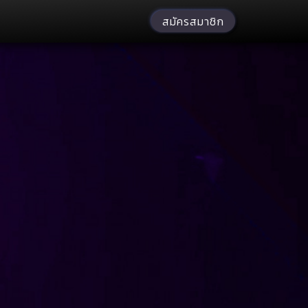
สมัครสมาชิก